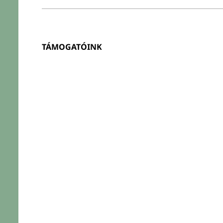
TÁMOGATÓINK