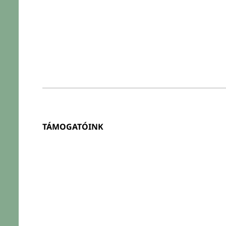
TÁMOGATÓINK